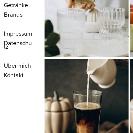
Getränke
Brands
Impressum
Datenschu
tz
Über mich
Kontakt