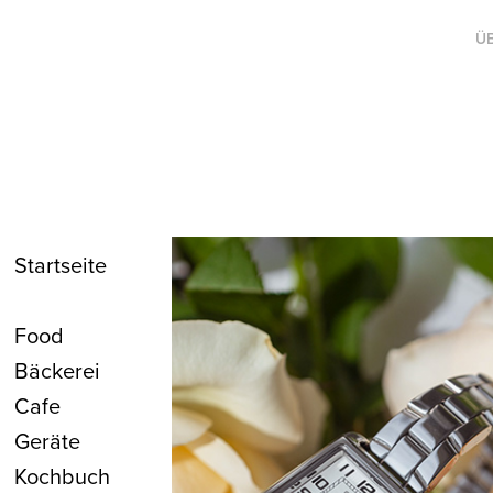
Ü
Startseite
Food
Bäckerei
Cafe
Geräte
Kochbuch