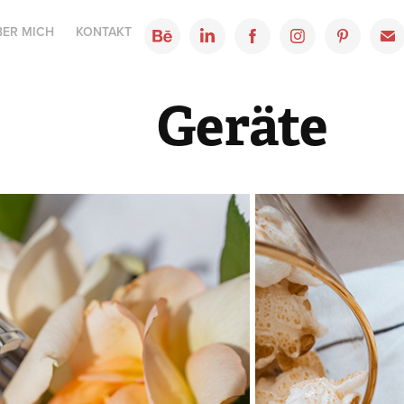
BER MICH
KONTAKT
Geräte