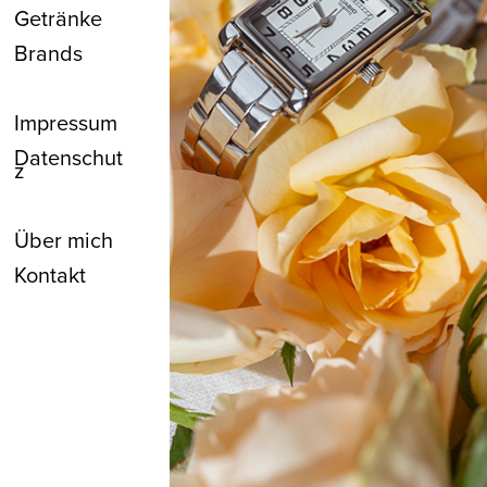
Getränke
Brands
Impressum
Datenschut
z
Über mich
Kontakt